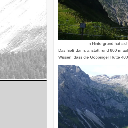
In Hintergrund hat sic
Das hieß dann, anstatt rund 800 m au
Wissen, dass die Göppinger Hütte 400 