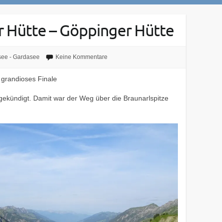
r Hütte – Göppinger Hütte
ee - Gardasee
Keine Kommentare
n grandioses Finale
gekündigt. Damit war der Weg über die Braunarlspitze