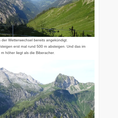
h der Wetterwechsel bereits angekündigt.
fsteigen erst mal rund 500 m absteigen. Und das im
m höher liegt als die Biberacher.