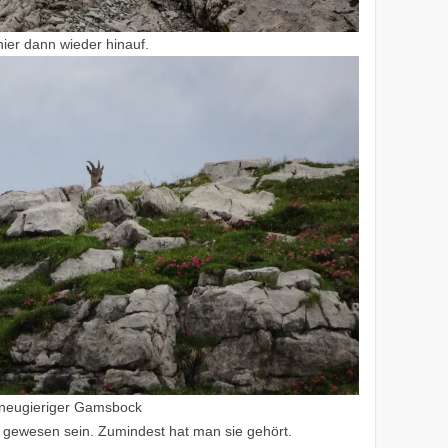
ier dann wieder hinauf.
 neugieriger Gamsbock
 gewesen sein. Zumindest hat man sie gehört.