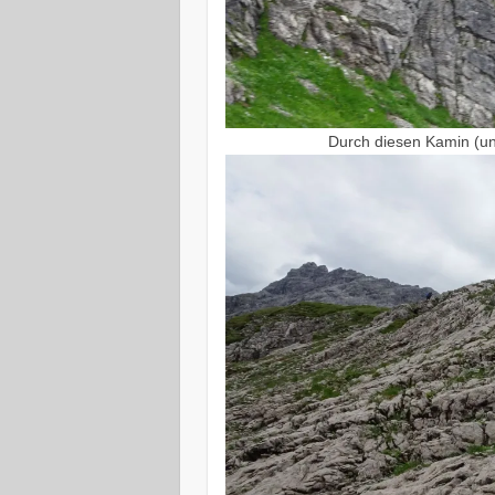
Durch diesen Kamin (ung