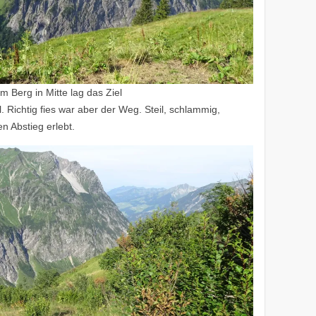
m Berg in Mitte lag das Ziel
. Richtig fies war aber der Weg. Steil, schlammig,
n Abstieg erlebt.