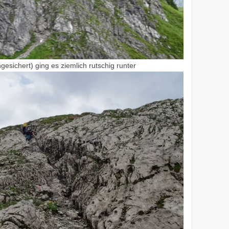
esichert) ging es ziemlich rutschig runter