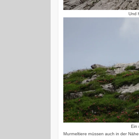
Und h
Ein
Murmeltiere müssen auch in der Nähe